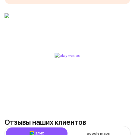
Отзывы наших клиентов
google maps