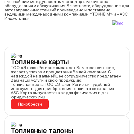
высочайшим международным стандартам качества
оборудования и обслуживания. В частности, оборудование для
автозаправочных станций произведено и поставлено
ведущими международными компаниями «TOKHEIM» и «АЗС
Индустрия».
Топливные карты
ТОО «Эталон Регион» выражает Вам свое почтение,
желает успехов и процветания Вашей компании. С
надеждой на дальнейшее сотрудничество предлагаем
Вам наши услуги и свою продукцию.
Топливная карта ТОО «Эталон Регион» – удобный
инструмент для приобретения топлива в сети наших
АЗС. Карта выпускается как для физических и для
юридических лиц.
Приобрести
Топливные талоны