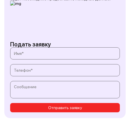
Подать заявку
Отправить заявку