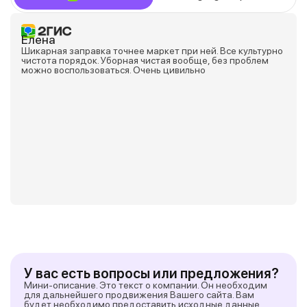
Елена
Шикарная заправка точнее маркет при ней. Все культурно
чистота порядок. Уборная чистая вообще, без проблем
можно воспользоваться. Очень цивильно
У вас есть вопросы или предложения?
Мини-описание. Это текст о компании. Он необходим
для дальнейшего продвижения Вашего сайта. Вам
будет необходимо предоставить исходные данные.